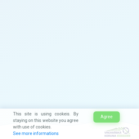
This site is using cookeis. By
Agree
staying on this website you agree
with use of cookies.
See more informations