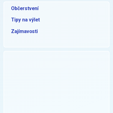
Občerstvení
Tipy na výlet
Zajímavosti