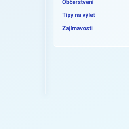
Občerstvení
Tipy na výlet
Zajímavosti