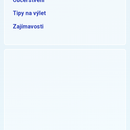
Občerstvení
Tipy na výlet
Zajímavosti