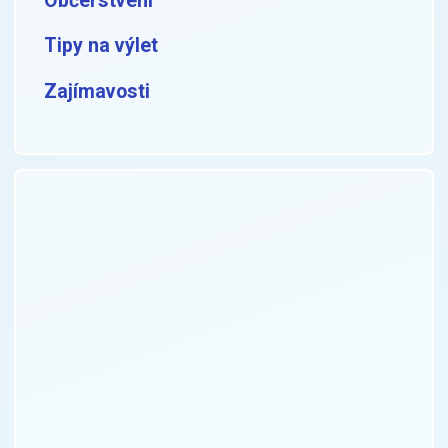
Občerstvení
Tipy na výlet
Zajímavosti