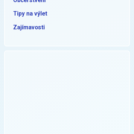
Občerstvení
Tipy na výlet
Zajímavosti