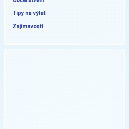
Občerstvení
Tipy na výlet
Zajímavosti