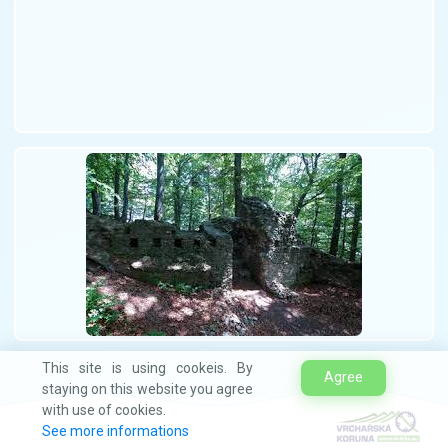
This site is using cookeis. By
Agree
staying on this website you agree
with use of cookies.
See more informations