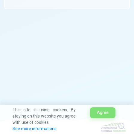
This site is using cookeis. By
Agree
staying on this website you agree
with use of cookies.
See more informations