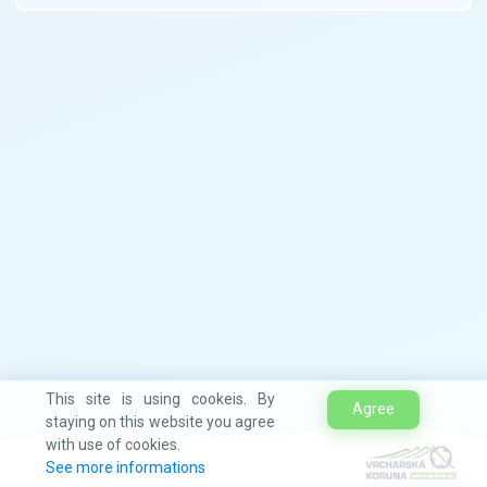
This site is using cookeis. By
Agree
staying on this website you agree
with use of cookies.
See more informations