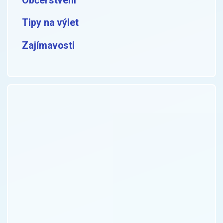
Občerstvení
Tipy na výlet
Zajímavosti