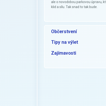
ale o novodobou parkovou úpravu, kt
klid a sílu. Tak snad to tak bude.
Občerstvení
Tipy na výlet
Zajímavosti