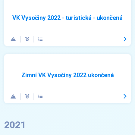
VK Vysočiny 2022 - turistická - ukončená
Zimní VK Vysočiny 2022 ukončená
2021