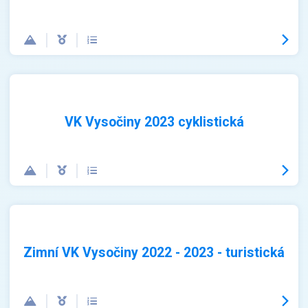
VK Vysočiny 2023 cyklistická
Zimní VK Vysočiny 2022 - 2023 - turistická