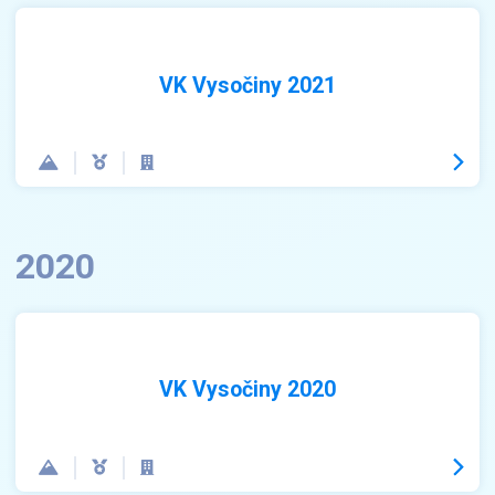
VK Vysočiny 2021
2020
VK Vysočiny 2020