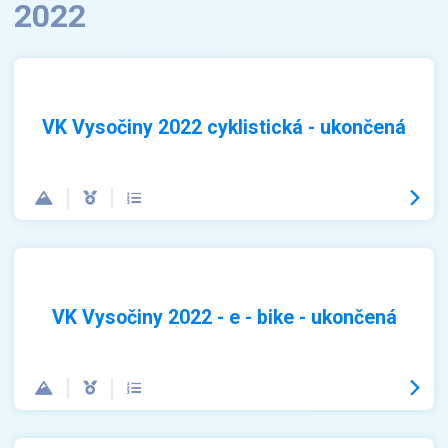
2022
VK Vysočiny 2022 cyklistická - ukončená
VK Vysočiny 2022 - e - bike - ukončená