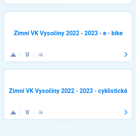
Zimní VK Vysočiny 2022 - 2023 - e - bike
Zimní VK Vysočiny 2022 - 2023 - cyklistická