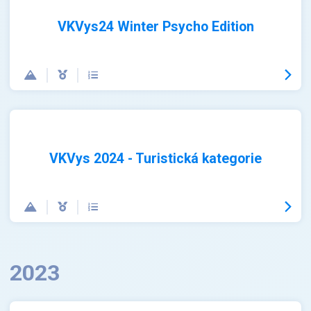
VKVys24 Winter Psycho Edition
VKVys 2024 - Turistická kategorie
2023