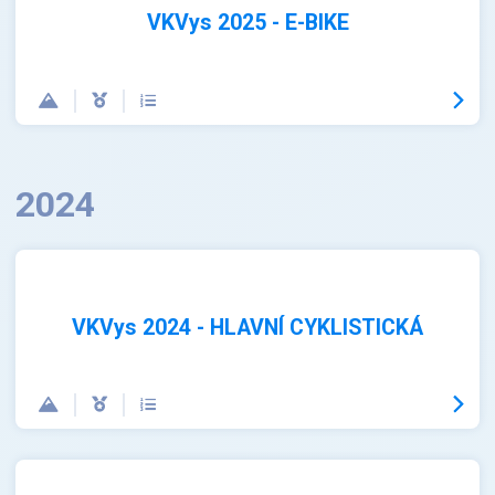
VKVys 2025 - E-BIKE
2024
VKVys 2024 - HLAVNÍ CYKLISTICKÁ