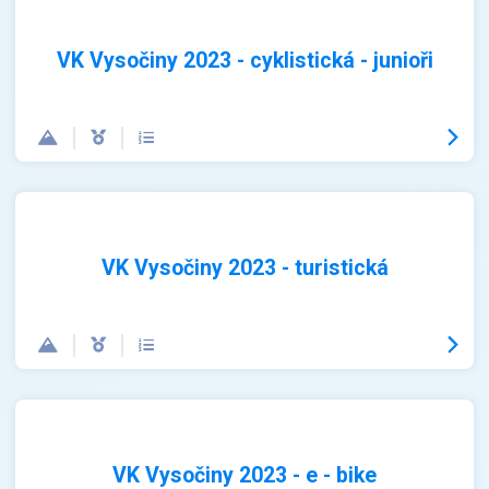
VK Vysočiny 2023 - cyklistická - junioři
VK Vysočiny 2023 - turistická
VK Vysočiny 2023 - e - bike