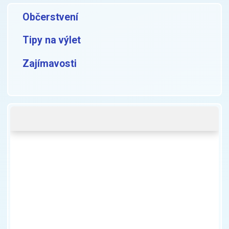
Občerstvení
Tipy na výlet
Zajímavosti