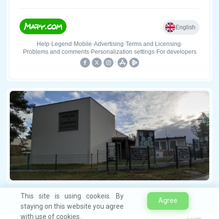
This site is using cookeis. By
Agree
staying on this website you agree
with use of cookies.