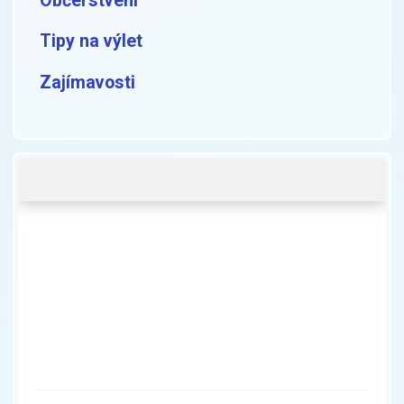
Občerstvení
Tipy na výlet
Zajímavosti