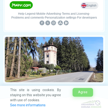
This site is using cookeis. By
Agree
staying on this website you agree
with use of cookies.
See more informations