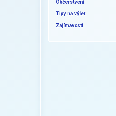
Občerstvení
Tipy na výlet
Zajímavosti