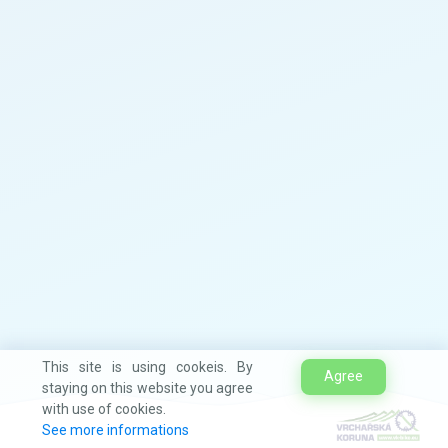
This site is using cookeis. By
Agree
staying on this website you agree
with use of cookies.
See more informations