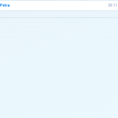
 Petra
30.11