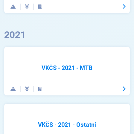
2021
VKČS - 2021 - MTB
VKČS - 2021 - Ostatní