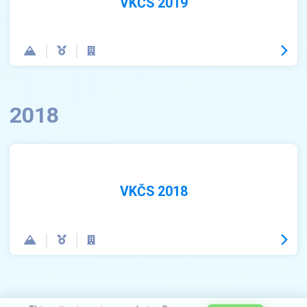
VKČS 2019
2018
VKČS 2018