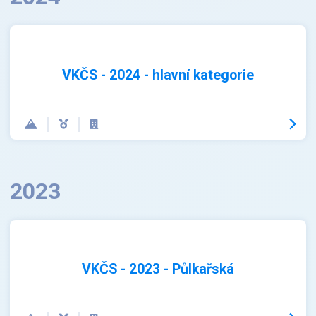
VKČS - 2024 - hlavní kategorie
2023
VKČS - 2023 - Půlkařská