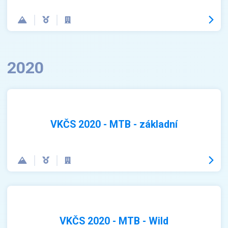
2020
VKČS 2020 - MTB - základní
VKČS 2020 - MTB - Wild