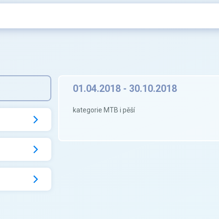
01.04.2018 - 30.10.2018
kategorie MTB i pěší