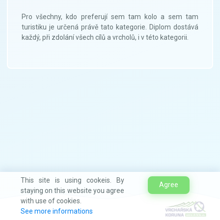
Pro všechny, kdo preferují sem tam kolo a sem tam
turistiku je určená právě tato kategorie. Diplom dostává
každý, při zdolání všech cílů a vrcholů, i v této kategorii.
This site is using cookeis. By
Agree
staying on this website you agree
with use of cookies.
See more informations