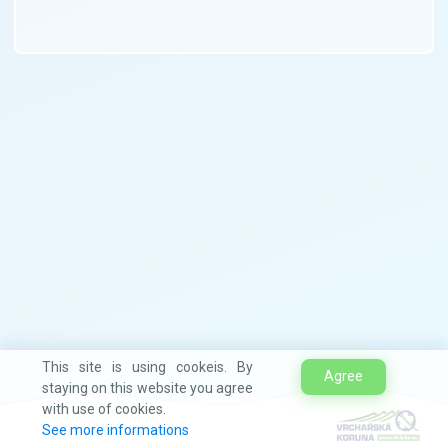
This site is using cookeis. By
Agree
staying on this website you agree
with use of cookies.
See more informations