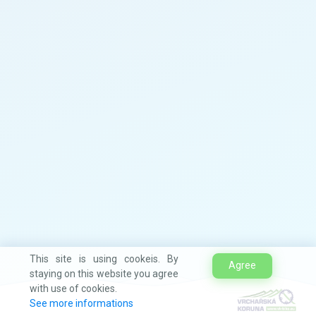
This site is using cookeis. By
Agree
staying on this website you agree
with use of cookies.
See more informations