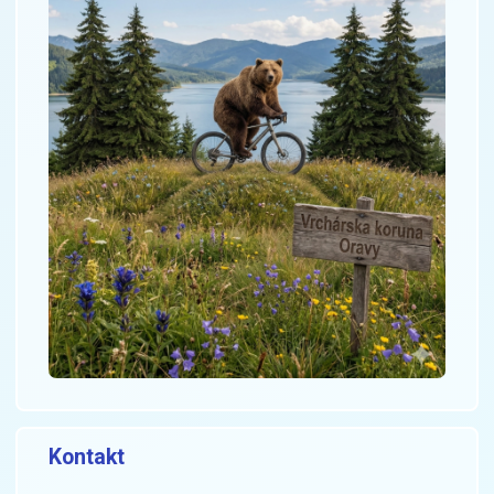
Kontakt