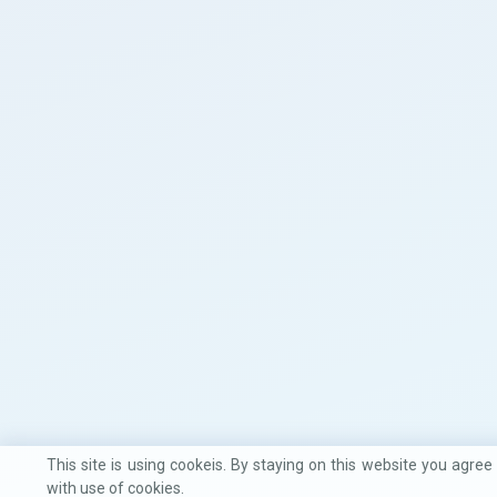
This site is using cookeis. By staying on this website you agree
with use of cookies.