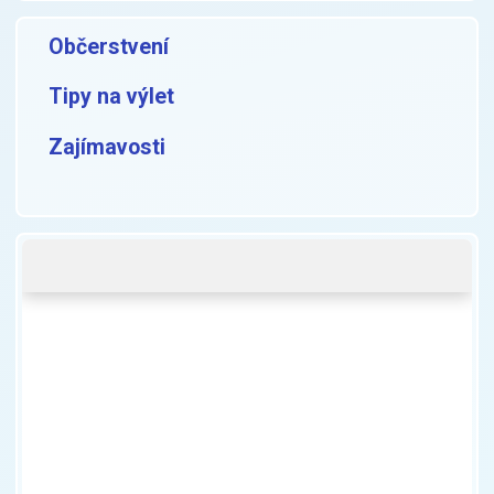
Občerstvení
Tipy na výlet
Zajímavosti