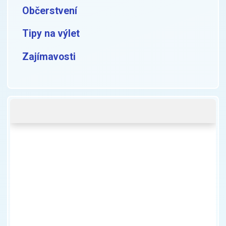
Občerstvení
Tipy na výlet
Zajímavosti