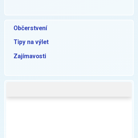
Občerstvení
Tipy na výlet
Zajímavosti