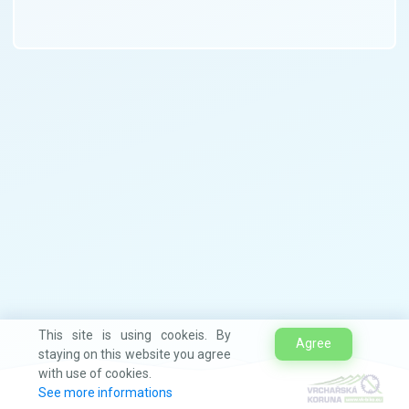
This site is using cookeis. By
Agree
staying on this website you agree
with use of cookies.
See more informations