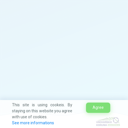
This site is using cookeis. By
Agree
staying on this website you agree
with use of cookies.
See more informations