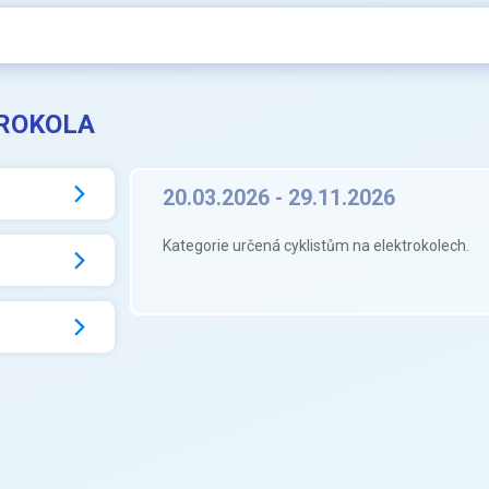
TROKOLA
20.03.2026 - 29.11.2026
Kategorie určená cyklistům na elektrokolech.