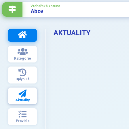
Vrchařská koruna
Abov
AKTUALITY
Kategorie
Uplynulé
Aktuality
Pravidla