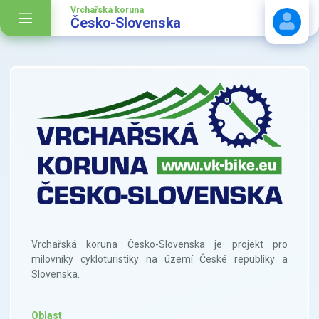
Vrchařská koruna
Česko-Slovenska
Stáhnout návod
Vrchařská koruna Česko-Slovenska je projekt pro
milovníky cykloturistiky na území České republiky a
Slovenska.
Oblast