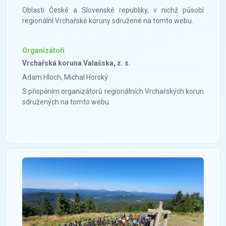
Oblasti České a Slovenské republiky, v nichž působí
regionální Vrchařské koruny sdružené na tomto webu.
Organizátoři
Vrchařská koruna Valašska, z. s.
Adam Hloch, Michal Horský
S přispěním organizátorů regionálních Vrchařských korun
sdružených na tomto webu.