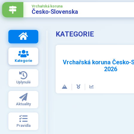
Vrchařská koruna
Česko-Slovenska
KATEGORIE
Kategorie
Vrchařská koruna Česko-
2026
Uplynulé
Aktuality
Pravidla