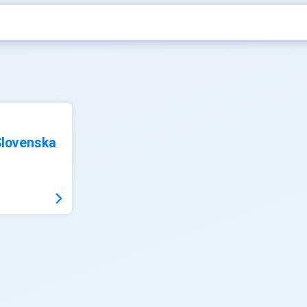
Slovenska