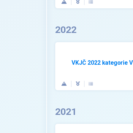
2022
VKJČ 2022 kategorie 
2021