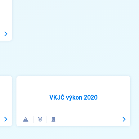
VKJČ výkon 2020