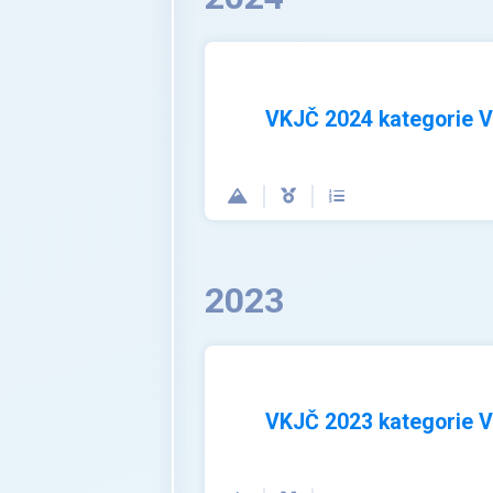
VKJČ 2024 kategorie 
2023
VKJČ 2023 kategorie 