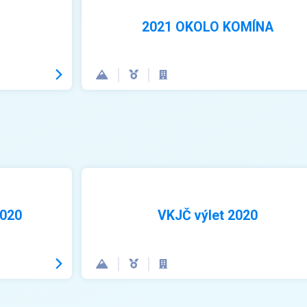
2021 OKOLO KOMÍNA
2020
VKJČ výlet 2020