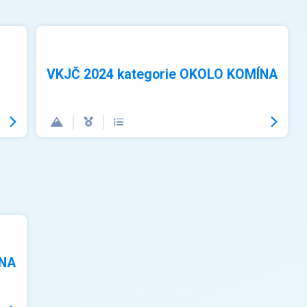
VKJČ 2024 kategorie OKOLO KOMÍNA
ÍNA