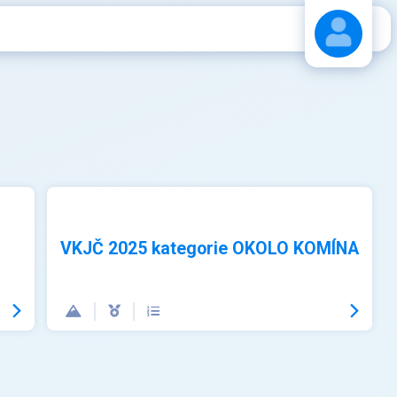
Stáhnout návod
VKJČ 2025 kategorie OKOLO KOMÍNA