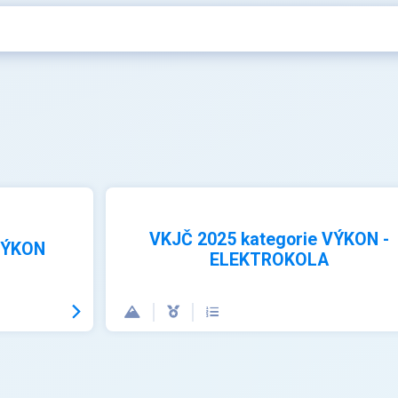
VKJČ 2025 kategorie VÝKON -
VÝKON
ELEKTROKOLA